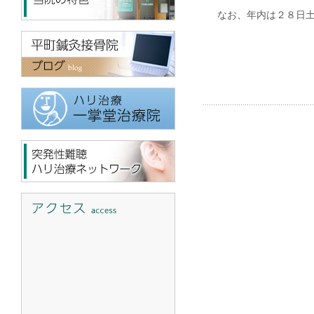
なお、年内は２８日