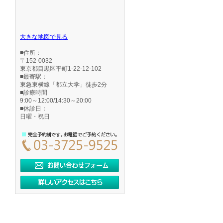
大きな地図で見る
■住所：
〒152-0032
東京都目黒区平町1-22-12-102
■最寄駅：
東急東横線「都立大学」徒歩2分
■診療時間
9:00～12:00/14:30～20:00
■休診日：
日曜・祝日