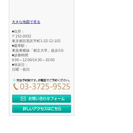
大きな地図で見る
■住所：
〒152-0032
東京都目黒区平町1-22-12-102
■最寄駅：
東急東横線「都立大学」徒歩2分
■診療時間
9:00～12:00/14:30～20:00
■休診日：
日曜・祝日