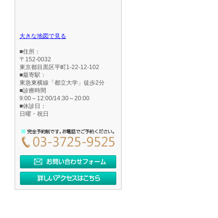
大きな地図で見る
■住所：
〒152-0032
東京都目黒区平町1-22-12-102
■最寄駅：
東急東横線「都立大学」徒歩2分
■診療時間
9:00～12:00/14:30～20:00
■休診日：
日曜・祝日